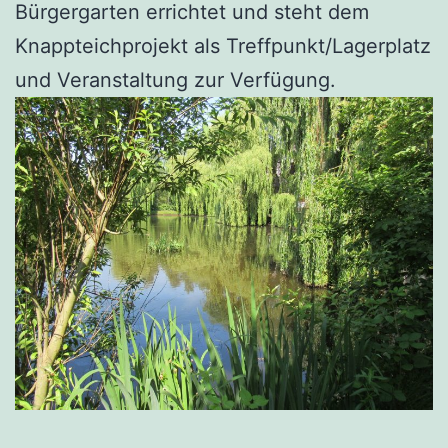
Bürgergarten errichtet und steht dem
Knappteichprojekt als Treffpunkt/Lagerplatz
und Veranstaltung zur Verfügung.