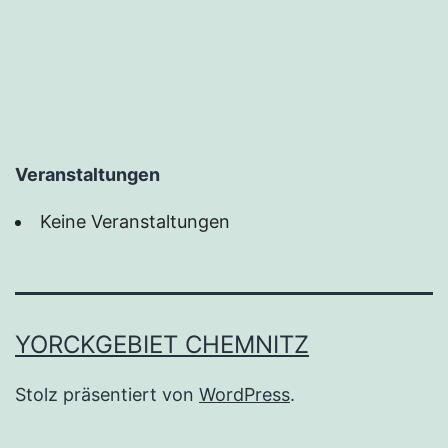
Veranstaltungen
Keine Veranstaltungen
YORCKGEBIET CHEMNITZ
Stolz präsentiert von
WordPress
.