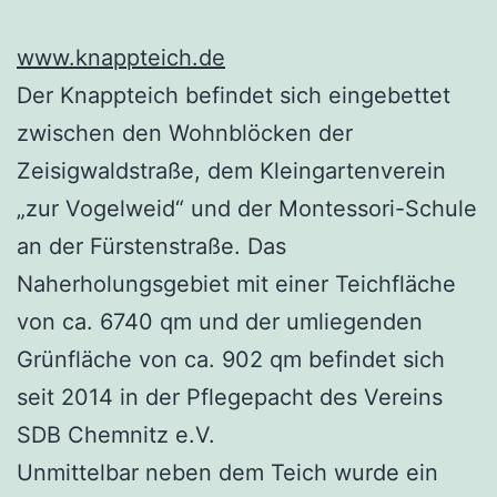
www.knappteich.de
Der Knappteich befindet sich eingebettet
zwischen den Wohnblöcken der
Zeisigwaldstraße, dem Kleingartenverein
„zur Vogelweid“ und der Montessori-Schule
an der Fürstenstraße. Das
Naherholungsgebiet mit einer Teichfläche
von ca. 6740 qm und der umliegenden
Grünfläche von ca. 902 qm befindet sich
seit 2014 in der Pflegepacht des Vereins
SDB Chemnitz e.V.
Unmittelbar neben dem Teich wurde ein