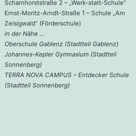
Scharnhorststraße 2 – „Werk-statt-Schule“
Ernst-Moritz-Arndt-Straße 1 – Schule „Am
Zeisigwald“ (Förderschule)
in der Nähe …
Oberschule Gablenz (Stadtteil Gablenz)
Johannes-Kepler Gymnasium (Stadtteil
Sonnenberg)
TERRA NOVA CAMPUS – Entdecker Schule
(Stadtteil Sonnenberg)