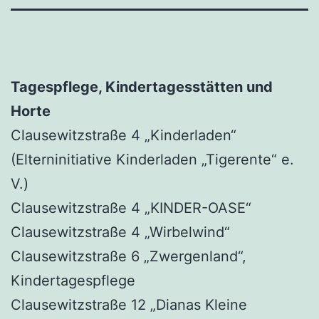
Tagespflege, Kindertagesstätten und
Horte
Clausewitzstraße 4 „Kinderladen“
(Elterninitiative Kinderladen „Tigerente“ e.
V.)
Clausewitzstraße 4 „KINDER-OASE“
Clausewitzstraße 4 „Wirbelwind“
Clausewitzstraße 6 „Zwergenland“,
Kindertagespflege
Clausewitzstraße 12 „Dianas Kleine